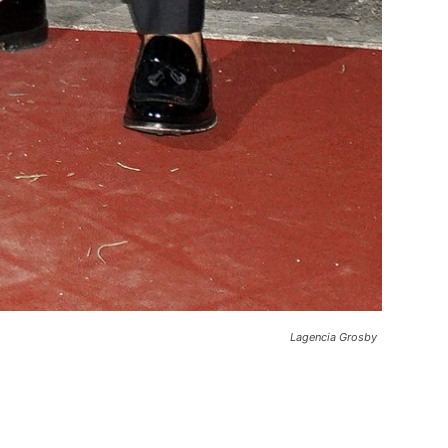
Lagencia Grosby