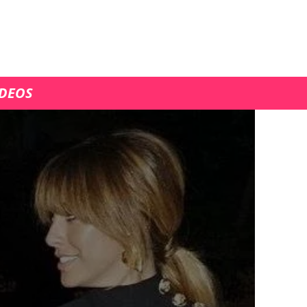
ÍDEOS