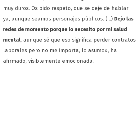
muy duros. Os pido respeto, que se deje de hablar
ya, aunque seamos personajes públicos. (…)
Dejo las
redes de momento porque lo necesito por mi salud
mental
, aunque sé que eso significa perder contratos
laborales pero no me importa, lo asumo», ha
afirmado, visiblemente emocionada.