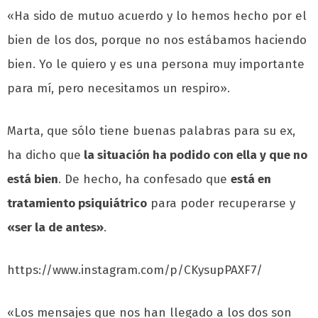
«Ha sido de mutuo acuerdo y lo hemos hecho por el
bien de los dos, porque no nos estábamos haciendo
bien. Yo le quiero y es una persona muy importante
para mí, pero necesitamos un respiro».
Marta, que sólo tiene buenas palabras para su ex,
ha dicho que
la situación ha podido con ella y que no
está bien
. De hecho, ha confesado que
está en
tratamiento psiquiátrico
para poder recuperarse y
«ser la de antes»
.
https://www.instagram.com/p/CKysupPAXF7/
«Los mensajes que nos han llegado a los dos son