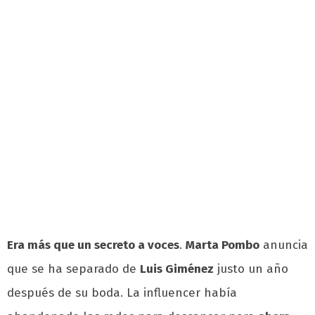
Era más que un secreto a voces
.
Marta Pombo
anuncia
que se ha separado de
Luis Giménez
justo un año
después de su boda. La influencer había