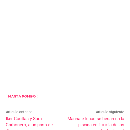
MARTA POMBO
Artículo anterior
Artículo siguiente
Iker Casillas y Sara
Marina e Isaac se besan en la
Carbonero, a un paso de
piscina en ‘La isla de las