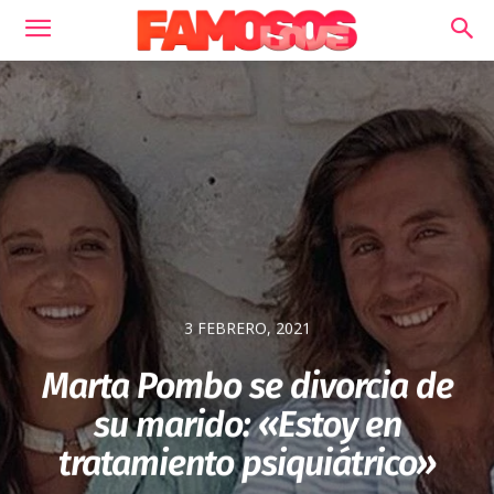
3 FEBRERO, 2021
Marta Pombo se divorcia de
su marido: «Estoy en
tratamiento psiquiátrico»