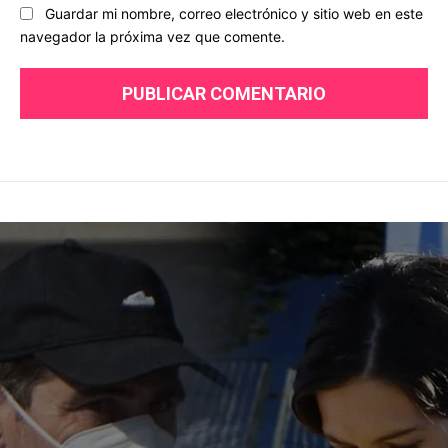
Guardar mi nombre, correo electrónico y sitio web en este
navegador la próxima vez que comente.