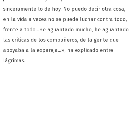
sinceramente lo de hoy. No puedo decir otra cosa,
en la vida a veces no se puede luchar contra todo,
frente a todo…He aguantado mucho, he aguantado
las críticas de los compañeros, de la gente que
apoyaba a la expareja…», ha explicado entre
lágrimas.