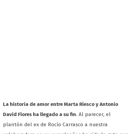
La historia de amor entre Marta Riesco y Antonio
David Flores ha llegado a su fin
. Al parecer, el
plantón del ex de Rocío Carrasco a nuestra