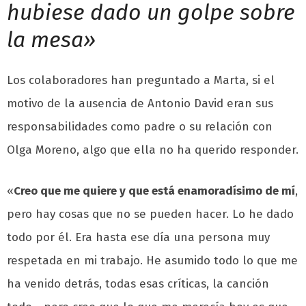
hubiese dado un golpe sobre
la mesa»
Los colaboradores han preguntado a Marta, si el
motivo de la ausencia de Antonio David eran sus
responsabilidades como padre o su relación con
Olga Moreno, algo que ella no ha querido responder.
«
Creo que me quiere y que está enamoradísimo de mí
,
pero hay cosas que no se pueden hacer. Lo he dado
todo por él. Era hasta ese día una persona muy
respetada en mi trabajo. He asumido todo lo que me
ha venido detrás, todas esas críticas, la canción