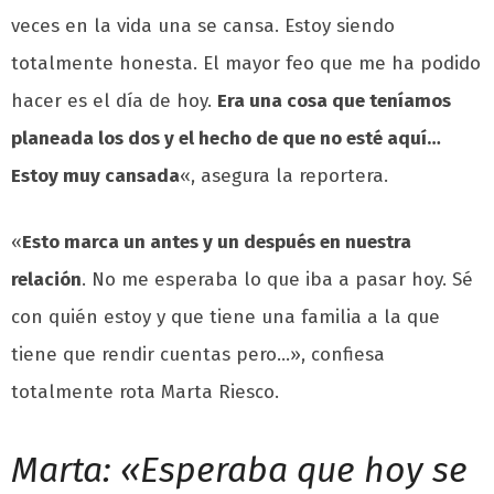
veces en la vida una se cansa. Estoy siendo
totalmente honesta. El mayor feo que me ha podido
hacer es el día de hoy.
Era una cosa que teníamos
planeada los dos y el hecho de que no esté aquí…
Estoy muy cansada
«, asegura la reportera.
«
Esto marca un antes y un después en nuestra
relación
. No me esperaba lo que iba a pasar hoy. Sé
con quién estoy y que tiene una familia a la que
tiene que rendir cuentas pero…», confiesa
totalmente rota Marta Riesco.
Marta: «Esperaba que hoy se