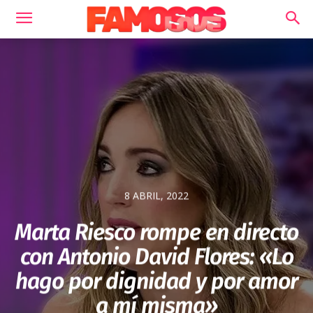
8 ABRIL, 2022
Marta Riesco rompe en directo
con Antonio David Flores: «Lo
hago por dignidad y por amor
a mí misma»