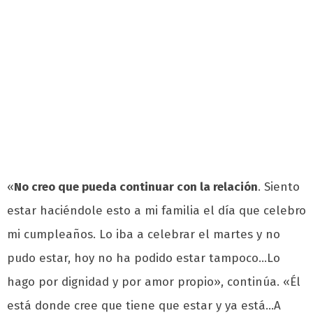
«
No creo que pueda continuar con la relación
. Siento
estar haciéndole esto a mi familia el día que celebro
mi cumpleaños. Lo iba a celebrar el martes y no
pudo estar, hoy no ha podido estar tampoco…Lo
hago por dignidad y por amor propio», continúa. «Él
está donde cree que tiene que estar y ya está…A