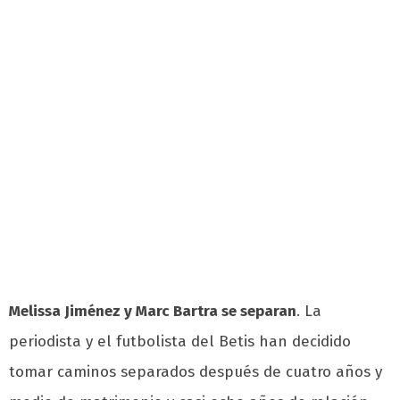
Melissa Jiménez y Marc Bartra se separan
. La
periodista y el futbolista del Betis han decidido
tomar caminos separados después de cuatro años y