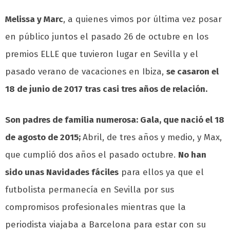
Melissa y Marc
, a quienes vimos por última vez posar
en público juntos el pasado 26 de octubre en los
premios ELLE que tuvieron lugar en Sevilla y el
pasado verano de vacaciones en Ibiza,
se casaron el
18 de junio de 2017 tras casi tres años de relación.
Son padres de familia numerosa: Gala, que nació el 18
de agosto de 2015;
Abril, de tres años y medio, y Max,
que cumplió dos años el pasado octubre.
No han
sido unas Navidades fáciles
para ellos ya que el
futbolista permanecía en Sevilla por sus
compromisos profesionales mientras que la
periodista viajaba a Barcelona para estar con su