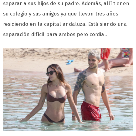
separar a sus hijos de su padre. Además, allí tienen
su colegio y sus amigos ya que llevan tres años
residiendo en la capital andaluza. Está siendo una
separación difícil para ambos pero cordial.