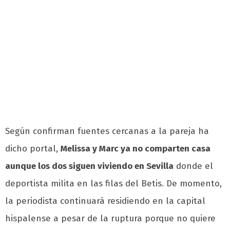
Según confirman fuentes cercanas a la pareja ha
dicho portal,
Melissa y Marc ya no comparten casa
aunque los dos siguen viviendo en Sevilla
donde el
deportista milita en las filas del Betis. De momento,
la periodista continuará residiendo en la capital
hispalense a pesar de la ruptura porque no quiere