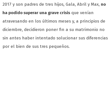
2017 y son padres de tres hijos, Gala, Abril y Max,
no
ha podido superar una grave crisis
que venían
atravesando en los últimos meses y, a principios de
diciembre, decidieron poner fin a su matrimonio no
sin antes haber intentado solucionar sus diferencias
por el bien de sus tres pequeños.