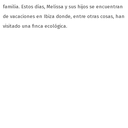
familia. Estos días, Melissa y sus hijos se encuentran
de vacaciones en Ibiza donde, entre otras cosas, han
visitado una finca ecológica.