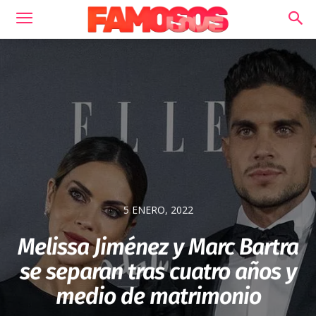
5 ENERO, 2022
Melissa Jiménez y Marc Bartra
se separan tras cuatro años y
medio de matrimonio