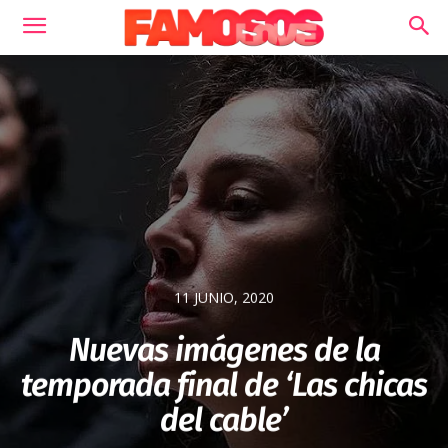
11 JUNIO, 2020
Nuevas imágenes de la
temporada final de ‘Las chicas
del cable’