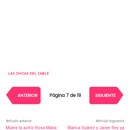
LAS CHICAS DEL CABLE
Página 7 de 19
ANTERIOR
SIGUIENTE
Artículo anterior
Artículo siguiente
Muere la actriz Rosa María
Blanca Suárez y Javier Rey ya