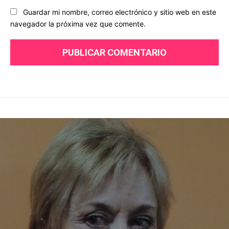
Guardar mi nombre, correo electrónico y sitio web en este
navegador la próxima vez que comente.