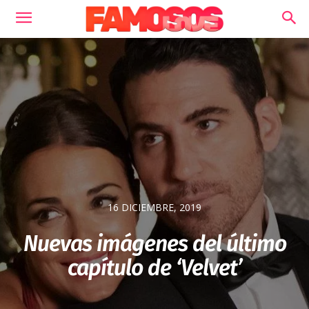
16 DICIEMBRE, 2019
Nuevas imágenes del último
capítulo de ‘Velvet’