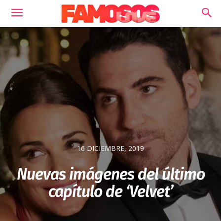
16 DICIEMBRE, 2019
Nuevas imágenes del último
capítulo de ‘Velvet’