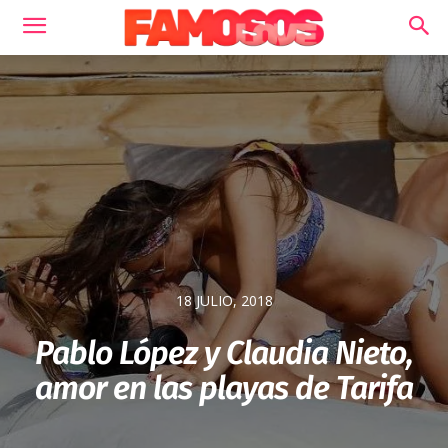
18 JULIO, 2018
Pablo López y Claudia Nieto,
amor en las playas de Tarifa