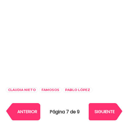
CLAUDIA NIETO
FAMOSOS
PABLO LÓPEZ
Página 7 de 9
ANTERIOR
SIGUIENTE