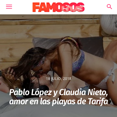
18 JULIO, 2018
Pablo López y Claudia Nieto,
amor en las playas de Tarifa