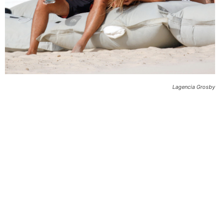
Lagencia Grosby