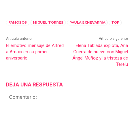
FAMOSOS
MIGUEL TORRES
PAULA ECHEVARRÍA
TOP
Artículo anterior
Artículo siguiente
El emotivo mensaje de Alfred
Elena Tablada explota, Ana
a Amaia en su primer
Guerra de nuevo con Miguel
aniversario
Ángel Muñoz y la tristeza de
Terelu
DEJA UNA RESPUESTA