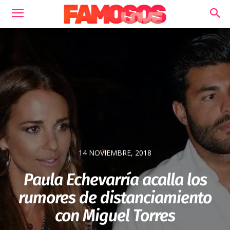
14 NOVIEMBRE, 2018
Paula Echevarría acalla los
rumores de distanciamiento
con Miguel Torres