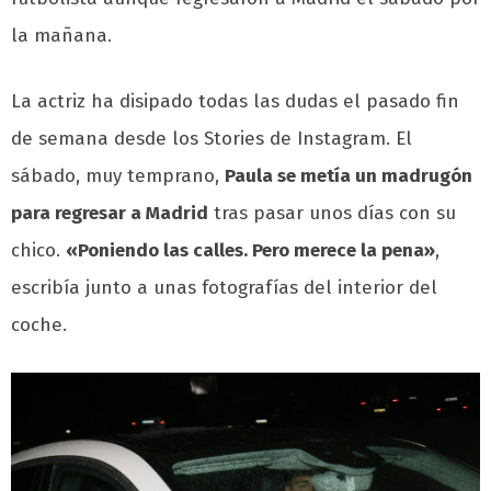
la mañana.
La actriz ha disipado todas las dudas el pasado fin
de semana desde los Stories de Instagram. El
sábado, muy temprano,
Paula se metía un madrugón
para regresar a Madrid
tras pasar unos días con su
chico.
«Poniendo las calles. Pero merece la pena»
,
escribía junto a unas fotografías del interior del
coche.