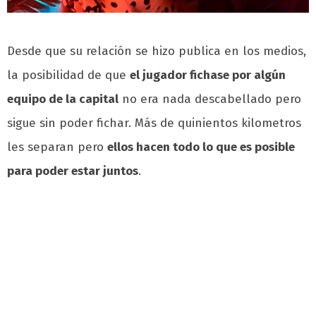
Desde que su relación se hizo publica en los medios,
la posibilidad de que
el jugador fichase por algún
equipo de la capital
no era nada descabellado pero
sigue sin poder fichar. Más de quinientos kilometros
les separan pero
ellos hacen todo lo que es posible
para poder estar juntos
.