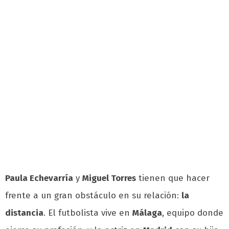
Paula Echevarría
y
Miguel Torres
tienen que hacer
frente a un gran obstáculo en su relación:
la
distancia
. El futbolista vive en
Málaga
, equipo donde