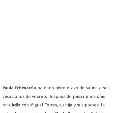
Paula Echevarría
ha dado pistoletazo de salida a sus
vacaciones de verano. Después de pasar unos días
en
Cádiz
con Miguel Torres, su hija y sus padres, la