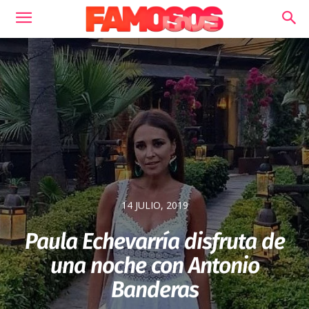
14 JULIO, 2019
Paula Echevarría disfruta de
una noche con Antonio
Banderas