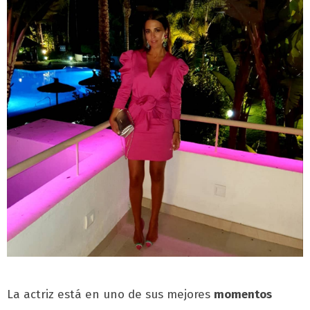
La actriz está en uno de sus mejores
momentos