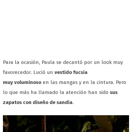
Para la ocasión, Paula se decantó por un look muy
favorecedor. Lució un
vestido fucsia
muy
voluminoso
en las mangas y en la cintura. Pero
lo que más ha llamado la atención han sido
sus
zapatos con diseño de sandia
.