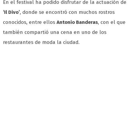
En el festival ha podido disfrutar de la actuación de
‘Il Divo’
, donde se encontró con muchos rostros
conocidos, entre ellos
Antonio Banderas
, con el que
también compartió una cena en uno de los
restaurantes de moda la ciudad.