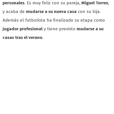
personales
. Es muy feliz con su pareja,
Miguel Torres
,
y acaba de
mudarse a su nueva casa
con su hija.
Además el futbolista ha finalizado su etapa como
jugador profesional
y tiene previsto
mudarse a su
casas tras el verano
.