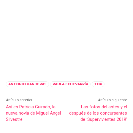
ANTONIO BANDERAS
PAULA ECHEVARRÍA
TOP
Artículo anterior
Artículo siguiente
Así es Patricia Guirado, la
Las fotos del antes y el
nueva novia de Miguel Ángel
después de los concursantes
Silvestre
de ‘Supervivientes 2019’