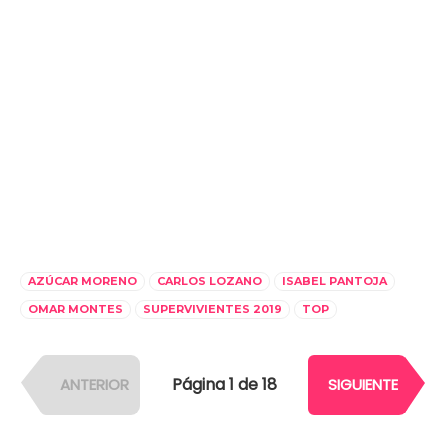
AZÚCAR MORENO
CARLOS LOZANO
ISABEL PANTOJA
OMAR MONTES
SUPERVIVIENTES 2019
TOP
Página 1 de 18
ANTERIOR
SIGUIENTE