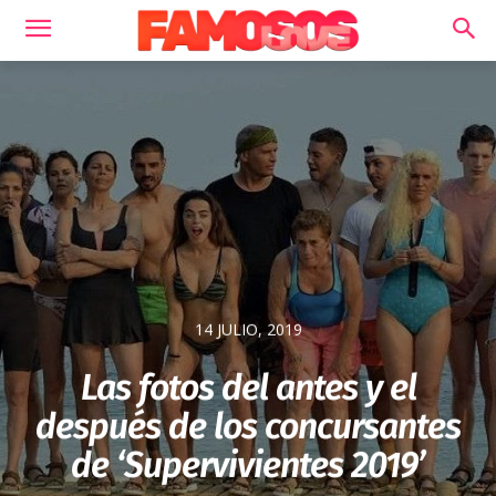
14 JULIO, 2019
Las fotos del antes y el
después de los concursantes
de ‘Supervivientes 2019’