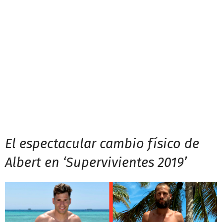
El espectacular cambio físico de
Albert en ‘Supervivientes 2019’