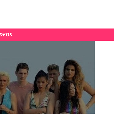
ÍDEOS