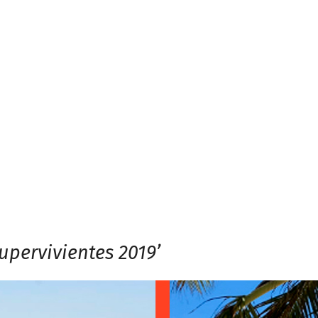
upervivientes 2019’