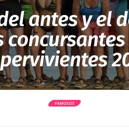
del antes y el
s concursantes
pervivientes 2
FAMOSOS