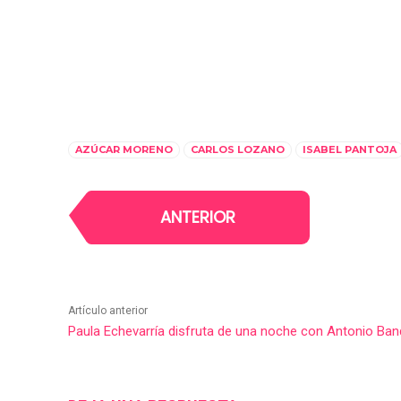
AZÚCAR MORENO
CARLOS LOZANO
ISABEL PANTOJA
ANTERIOR
Artículo anterior
Paula Echevarría disfruta de una noche con Antonio Ba