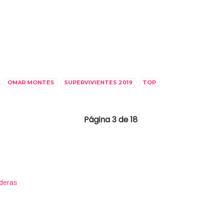
OMAR MONTES
SUPERVIVIENTES 2019
TOP
Página 3 de 18
nderas