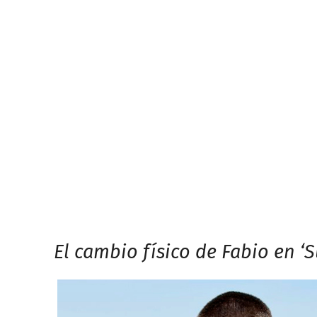
El cambio físico de Fabio en ‘S