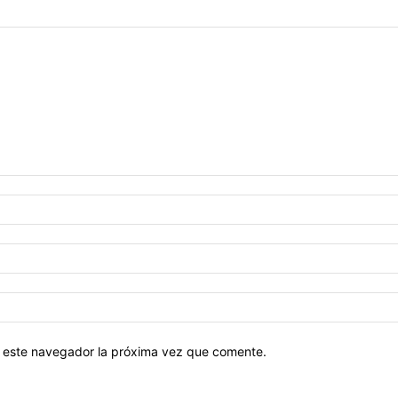
en este navegador la próxima vez que comente.