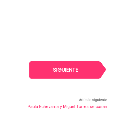
SIGUIENTE
Artículo siguiente
Paula Echevarría y Miguel Torres se casan