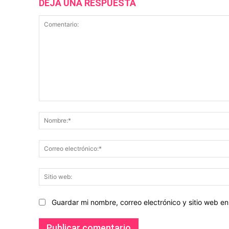
DEJA UNA RESPUESTA
Comentario:
Guardar mi nombre, correo electrónico y sitio web 