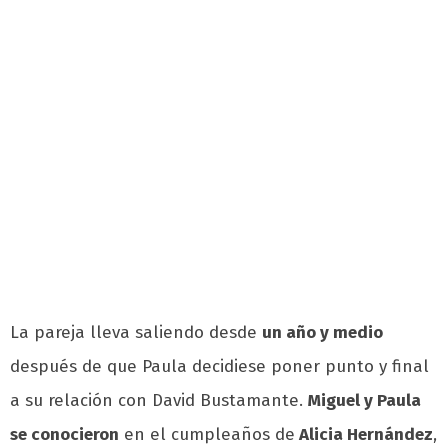
La pareja lleva saliendo desde
un año y medio
después de que Paula decidiese poner punto y final
a su relación con David Bustamante.
Miguel y Paula
se conocieron
en el cumpleaños de
Alicia Hernández
,