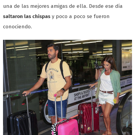
una de las mejores amigas de ella. Desde ese día
saltaron las chispas
y poco a poco se fueron
conociendo.