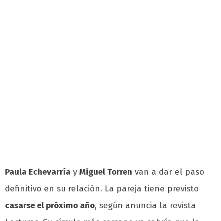
Paula Echevarría
y
Miguel Torren
van a dar el paso
definitivo en su relación. La pareja tiene previsto
casarse el próximo año
, según anuncia la revista