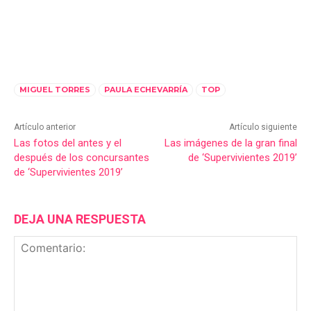
MIGUEL TORRES
PAULA ECHEVARRÍA
TOP
Artículo anterior
Artículo siguiente
Las fotos del antes y el
Las imágenes de la gran final
después de los concursantes
de ‘Supervivientes 2019’
de ‘Supervivientes 2019’
DEJA UNA RESPUESTA