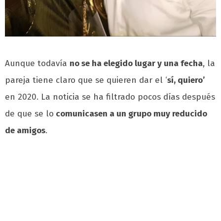
Aunque todavía
no se ha elegido lugar y una fecha
, la
pareja tiene claro que se quieren dar el ‘
sí, quiero’
en 2020. La noticia se ha filtrado pocos días después
de que se lo
comunicasen a un grupo muy reducido
de amigos
.