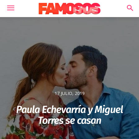
17 JULIO, 2019
Paula Echevarría y Miguel
Torres se casan