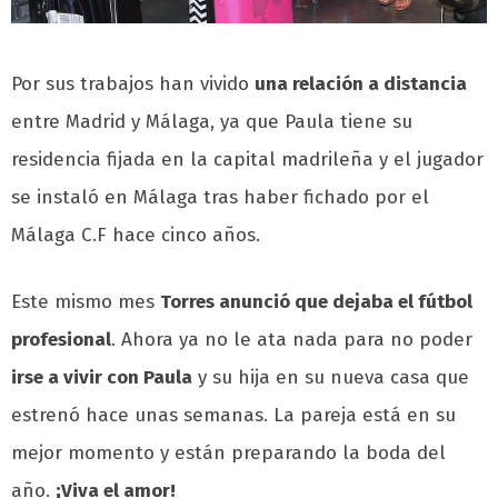
Por sus trabajos han vivido
una relación a distancia
entre Madrid y Málaga, ya que Paula tiene su
residencia fijada en la capital madrileña y el jugador
se instaló en Málaga tras haber fichado por el
Málaga C.F hace cinco años.
Este mismo mes
Torres anunció que dejaba el fútbol
profesional
. Ahora ya no le ata nada para no poder
irse a vivir con Paula
y su hija en su nueva casa que
estrenó hace unas semanas. La pareja está en su
mejor momento y están preparando la boda del
año.
¡Viva el amor!