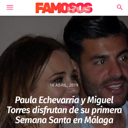
16 ABRIL, 2019
Paula Echevarría y Miguel
Torres disfrutan de su primera
Semana Santa en Málaga