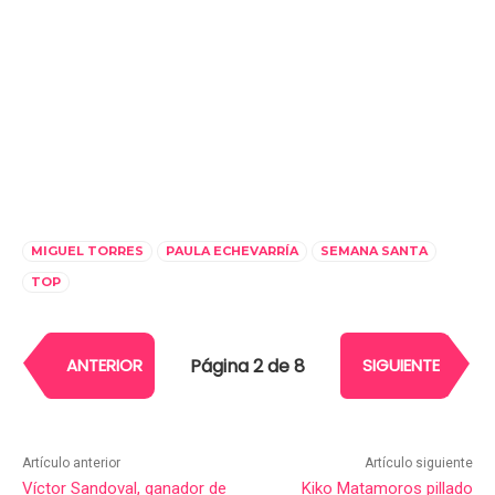
MIGUEL TORRES
PAULA ECHEVARRÍA
SEMANA SANTA
TOP
Página 2 de 8
ANTERIOR
SIGUIENTE
Artículo anterior
Artículo siguiente
Víctor Sandoval, ganador de
Kiko Matamoros pillado