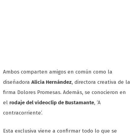
Ambos comparten amigos en común como la
diseñadora
Alicia Hernández
, directora creativa de la
firma Dolores Promesas. Además, se conocieron en
el
rodaje del videoclip de Bustamante
, ‘A
contracorriente’.
Esta exclusiva viene a confirmar todo lo que se