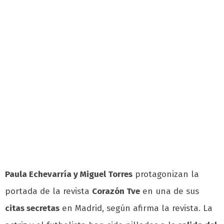
Paula Echevarría y Miguel Torres
protagonizan la
portada de la revista
Corazón Tve
en una de sus
citas secretas
en Madrid, según afirma la revista. La