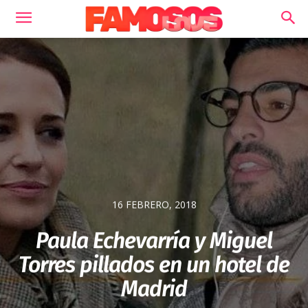
16 FEBRERO, 2018
Paula Echevarría y Miguel
Torres pillados en un hotel de
Madrid