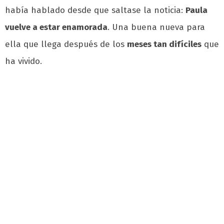
había hablado desde que saltase la noticia:
Paula
vuelve a estar enamorada
. Una buena nueva para
ella que llega después de los
meses tan difíciles
que
ha vivido.