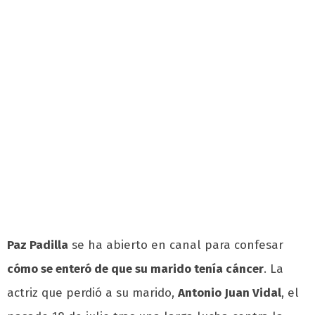
Paz Padilla
se ha abierto en canal para confesar
cómo se enteró de que su marido tenía
cáncer
. La
actriz que perdió a su marido,
Antonio Juan Vidal
, el