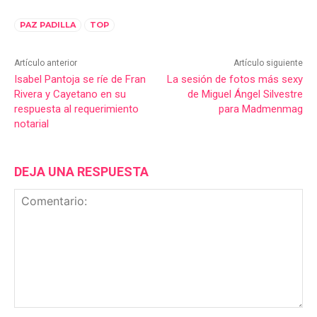
PAZ PADILLA
TOP
Artículo anterior
Artículo siguiente
Isabel Pantoja se ríe de Fran
La sesión de fotos más sexy
Rivera y Cayetano en su
de Miguel Ángel Silvestre
respuesta al requerimiento
para Madmenmag
notarial
DEJA UNA RESPUESTA
Comentario: