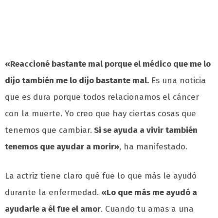
«Reaccioné bastante mal porque el médico que me lo
dijo también me lo dijo bastante mal.
Es una noticia
que es dura porque todos relacionamos el cáncer
con la muerte. Yo creo que hay ciertas cosas que
tenemos que cambiar.
Si se ayuda a vivir también
tenemos que ayudar a morir»
, ha manifestado.
La actriz tiene claro qué fue lo que más le ayudó
durante la enfermedad.
«Lo que más me ayudó a
ayudarle a él fue el amor
. Cuando tu amas a una