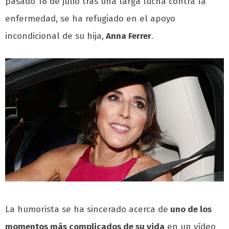
pasado 18 de julio tras una larga lucha contra la
enfermedad, se ha refugiado en el apoyo
incondicional de su hija,
Anna Ferrer
.
La humorista se ha sincerado acerca de
uno de los
momentos más complicados de su vida
en un vídeo