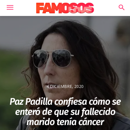
4 DICIEMBRE, 2020
Paz Padilla confiesa cómo se
enteró de que su fallecido
marido tenía cáncer