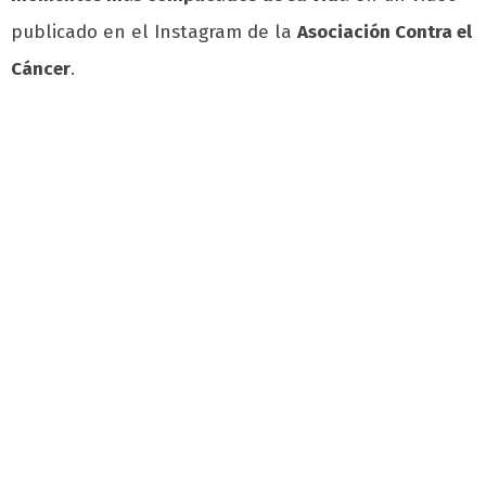
publicado en el Instagram de la
Asociación Contra el
Cáncer
.