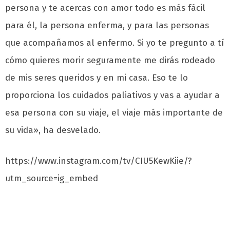
persona y te acercas con amor todo es más fácil
para él, la persona enferma, y para las personas
que acompañamos al enfermo. Si yo te pregunto a tí
cómo quieres morir seguramente me dirás rodeado
de mis seres queridos y en mi casa. Eso te lo
proporciona los cuidados paliativos y vas a ayudar a
esa persona con su viaje, el viaje más importante de
su vida», ha desvelado.
https://www.instagram.com/tv/CIU5KewKiie/?
utm_source=ig_embed