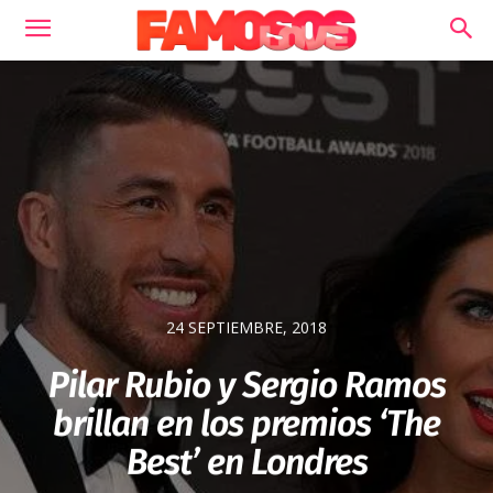
24 SEPTIEMBRE, 2018
Pilar Rubio y Sergio Ramos
brillan en los premios ‘The
Best’ en Londres