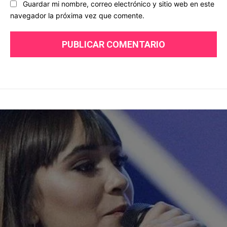
Guardar mi nombre, correo electrónico y sitio web en este
navegador la próxima vez que comente.