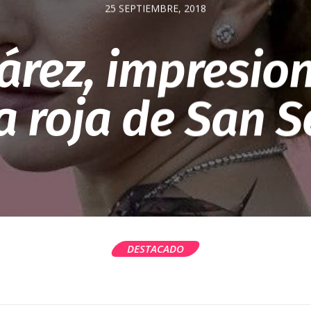
25 SEPTIEMBRE, 2018
árez, impresion
a roja de San S
DESTACADO