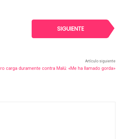
SIGUIENTE
Artículo siguiente
o carga duramente contra Malú: «Me ha llamado gorda»