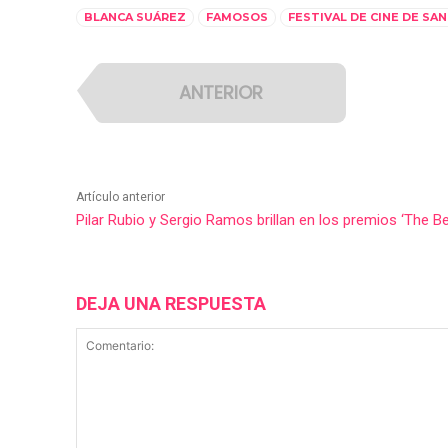
BLANCA SUÁREZ
FAMOSOS
FESTIVAL DE CINE DE SA
ANTERIOR
Artículo anterior
Pilar Rubio y Sergio Ramos brillan en los premios ‘The B
DEJA UNA RESPUESTA