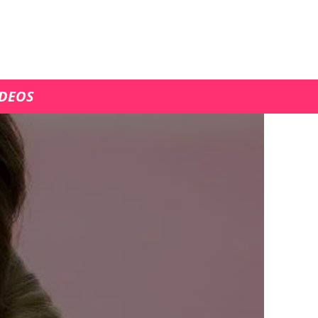
ÍDEOS