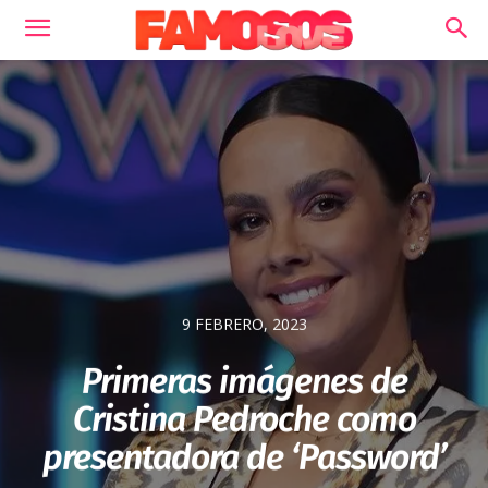
9 FEBRERO, 2023
Primeras imágenes de
Cristina Pedroche como
presentadora de ‘Password’