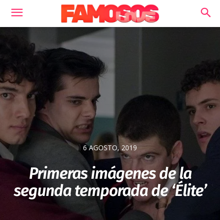
6 AGOSTO, 2019
Primeras imágenes de la
segunda temporada de ‘Élite’