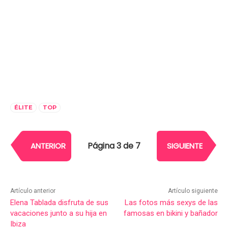
ÉLITE
TOP
Página 3 de 7
ANTERIOR
SIGUIENTE
Artículo anterior
Artículo siguiente
Elena Tablada disfruta de sus
Las fotos más sexys de las
vacaciones junto a su hija en
famosas en bikini y bañador
Ibiza