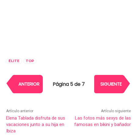
ÉLITE
TOP
Página 5 de 7
ANTERIOR
SIGUIENTE
Artículo anterior
Artículo siguiente
Elena Tablada disfruta de sus
Las fotos más sexys de las
vacaciones junto a su hija en
famosas en bikini y bañador
Ibiza