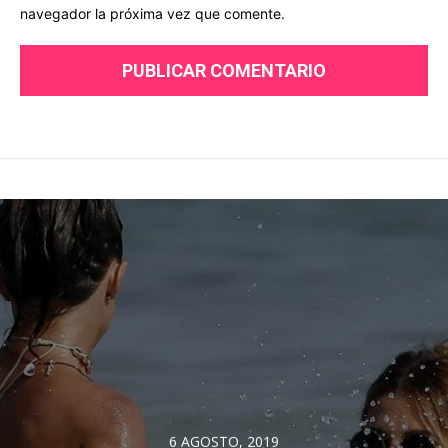
navegador la próxima vez que comente.