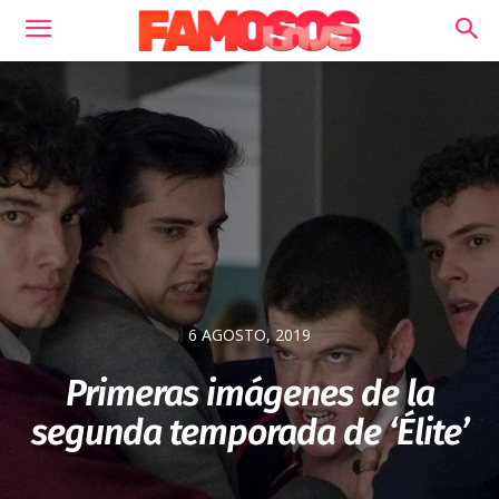
6 AGOSTO, 2019
Primeras imágenes de la
segunda temporada de ‘Élite’