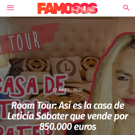
12 ABRIL, 2020
Room Tour: Así es la casa de
Leticia Sabater que vende por
850.000 euros