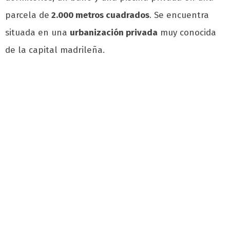
parcela de
2.000 metros cuadrados
. Se encuentra
situada en una
urbanización privada
muy conocida
de la capital madrileña.