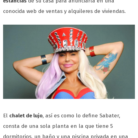
estancias
de su casa para anunciarla en una
conocida web de ventas y alquileres de viviendas.
El
chalet de lujo
, así es como lo define Sabater,
consta de una sola planta en la que tiene 5
dormitorios, un baño y una piscina privada en una