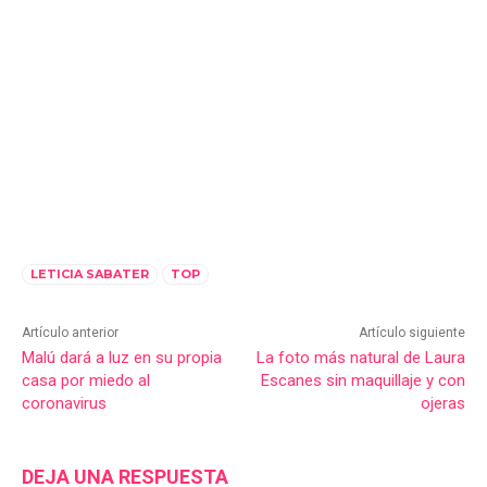
LETICIA SABATER
TOP
Artículo anterior
Artículo siguiente
Malú dará a luz en su propia
La foto más natural de Laura
casa por miedo al
Escanes sin maquillaje y con
coronavirus
ojeras
DEJA UNA RESPUESTA