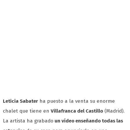
Leticia Sabater
ha puesto a la venta su enorme
chalet que tiene en
Villafranca del Castillo
(Madrid).
La artista ha grabado
un vídeo enseñando todas las