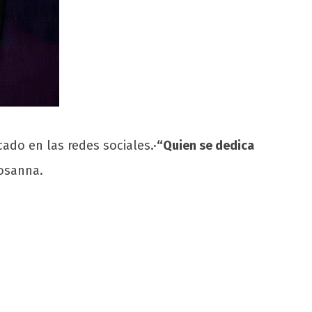
do en las redes sociales.·
“Quien se dedica
Rosanna.