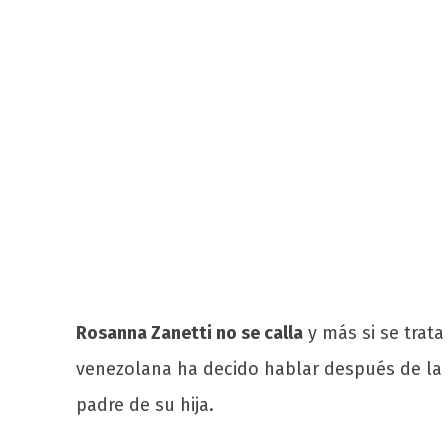
Rosanna Zanetti no se calla
y más si se trat
venezolana ha decido hablar después de la
padre de su hija.