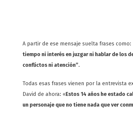
A partir de ese mensaje suelta frases como:
tiempo ni interés en juzgar ni hablar de los
conflictos ni atención”
.
Todas esas frases vienen por la entrevista e
David de ahora: «
Estos
14 años he estado ca
un personaje que no tiene nada que ver con