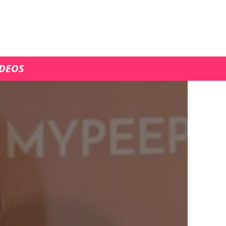
ÍDEOS