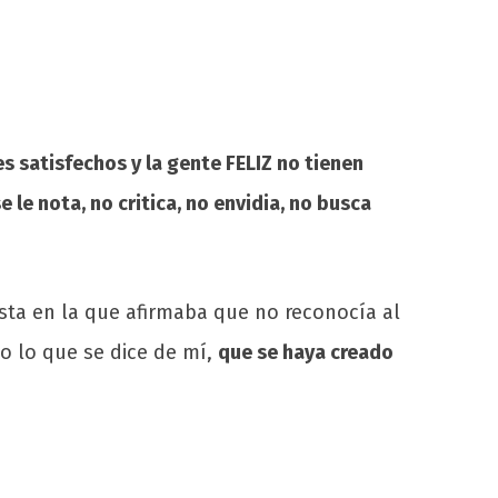
s satisfechos y la gente FELIZ no tienen
se le nota, no critica, no envidia, no busca
sta en la que afirmaba que no reconocía al
o lo que se dice de mí,
que se haya creado