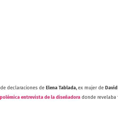
a de declaraciones de
Elena Tablada,
ex mujer de
David
polémica entrevista de la diseñadora
donde revelaba