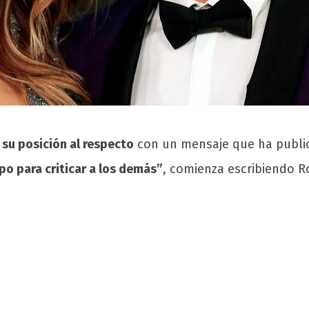
 su posición al respecto
con un mensaje que ha publica
po para criticar a los demás”
, comienza escribiendo 