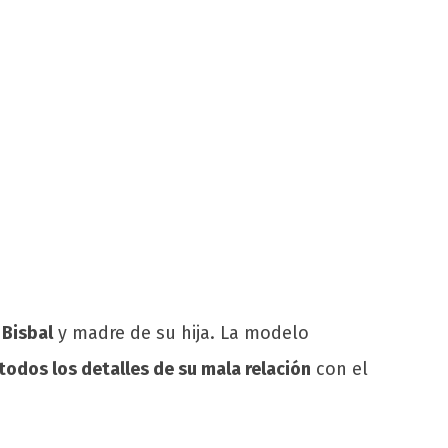
 Bisbal
y madre de su hija. La modelo
todos los detalles de su mala relación
con el