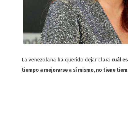
La venezolana ha querido dejar clara
cuál es
tiempo a mejorarse a sí mismo, no tiene tiem