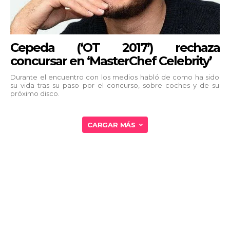
Cepeda (‘OT 2017’) rechaza
concursar en ‘MasterChef Celebrity’
Durante el encuentro con los medios habló de como ha sido
su vida tras su paso por el concurso, sobre coches y de su
próximo disco.
CARGAR MÁS