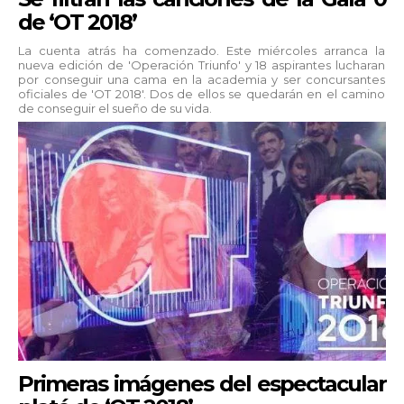
de ‘OT 2018’
La cuenta atrás ha comenzado. Este miércoles arranca la
nueva edición de 'Operación Triunfo' y 18 aspirantes lucharan
por conseguir una cama en la academia y ser concursantes
oficiales de 'OT 2018'. Dos de ellos se quedarán en el camino
de conseguir el sueño de su vida.
Primeras imágenes del espectacular