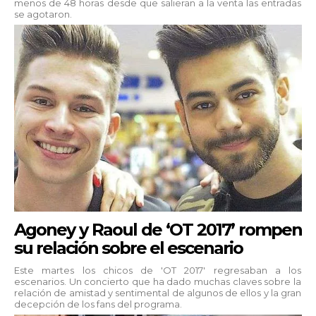
menos de 48 horas desde que salieran a la venta las entradas
se agotaron.
Agoney y Raoul de ‘OT 2017’ rompen
su relación sobre el escenario
Este martes los chicos de 'OT 2017' regresaban a los
escenarios. Un concierto que ha dado muchas claves sobre la
relación de amistad y sentimental de algunos de ellos y la gran
decepción de los fans del programa.