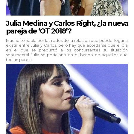
Julia Medina y Carlos Right, ¿la nueva
pareja de ‘OT 2018’?
Mucho se habla por las redes de la relación que puede llegar a
existir entre Julia y Carlos, pero hay que acordarse que el día
en el que se preguntó a los concursantes su situación
sentimental Julia se posicionó en el bando de aquellos que
tenían pareja.