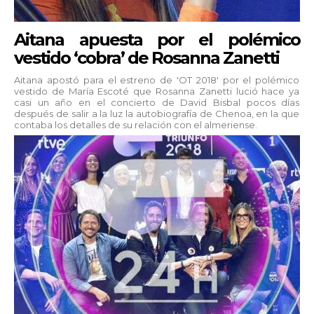
Aitana apuesta por el polémico
vestido ‘cobra’ de Rosanna Zanetti
Aitana apostó para el estreno de 'OT 2018' por el polémico
vestido de María Escoté que Rosanna Zanetti lució hace ya
casi un año en el concierto de David Bisbal pocos días
después de salir a la luz la autobiografía de Chenoa, en la que
contaba los detalles de su relación con el almeriense.