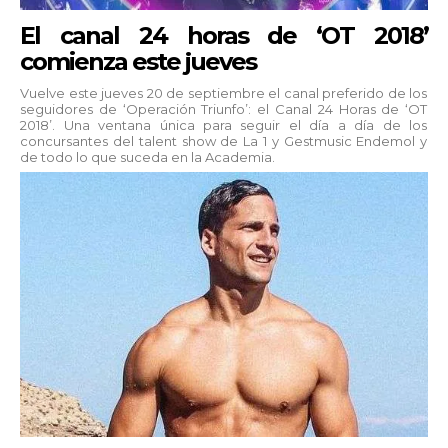
El canal 24 horas de ‘OT 2018’
comienza este jueves
Vuelve este jueves 20 de septiembre el canal preferido de los
seguidores de ‘Operación Triunfo’: el Canal 24 Horas de ‘OT
2018’. Una ventana única para seguir el día a día de los
concursantes del talent show de La 1 y Gestmusic Endemol y
de todo lo que suceda en la Academia.