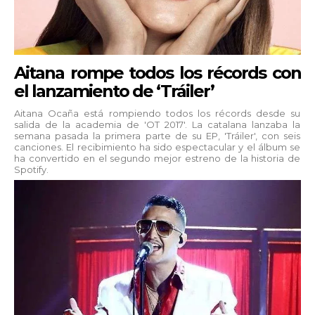
Aitana rompe todos los récords con
el lanzamiento de ‘Tráiler’
Aitana Ocaña está rompiendo todos los récords desde su
salida de la academia de 'OT 2017'. La catalana lanzaba la
semana pasada la primera parte de su EP, 'Tráiler', con seis
canciones. El recibimiento ha sido espectacular y el álbum se
ha convertido en el segundo mejor estreno de la historia de
Spotify.