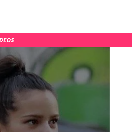
ÍDEOS