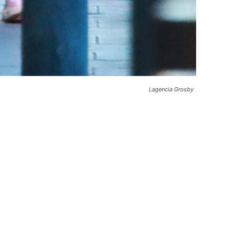
Lagencia Grosby