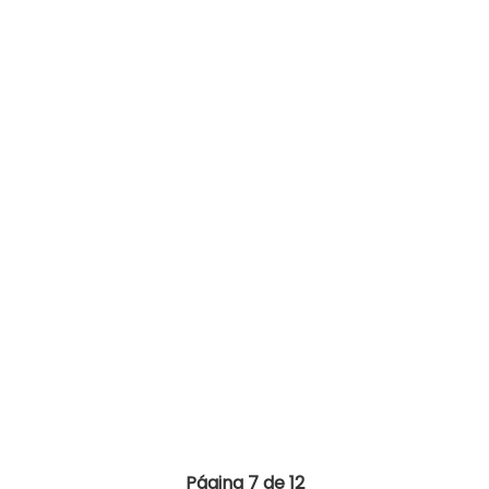
Página 7 de 12