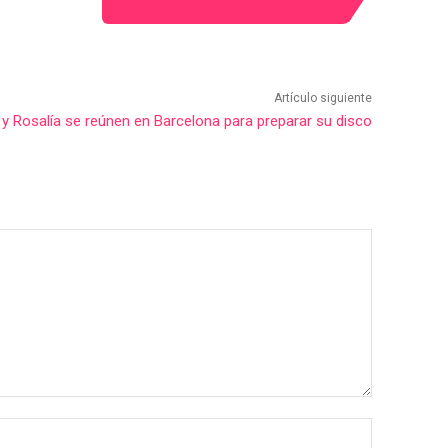
Artículo siguiente
 y Rosalía se reúnen en Barcelona para preparar su disco
Nombre:*