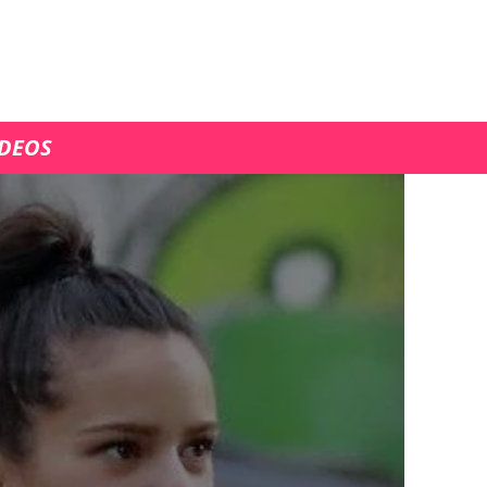
ÍDEOS