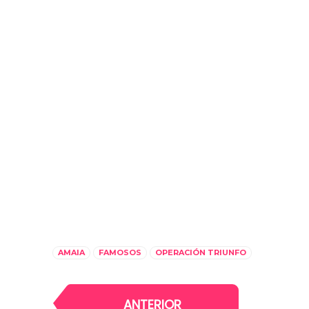
AMAIA
FAMOSOS
OPERACIÓN TRIUNFO
ANTERIOR