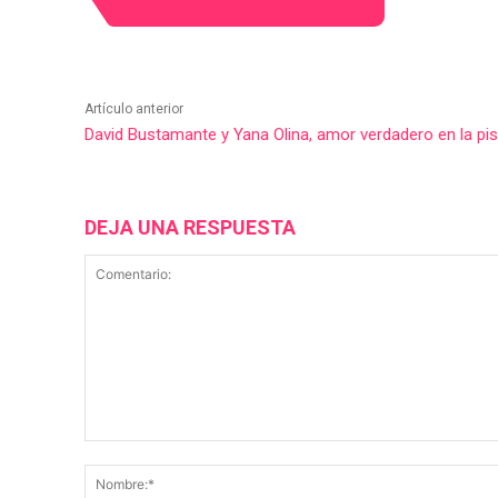
Artículo anterior
David Bustamante y Yana Olina, amor verdadero en la pis
DEJA UNA RESPUESTA
Comentario: