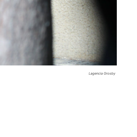
Lagencia Grosby