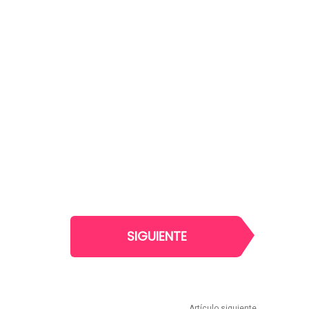
SIGUIENTE
Artículo siguiente