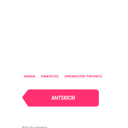
AMAIA
FAMOSOS
OPERACIÓN TRIUNFO
ANTERIOR
Artículo anterior