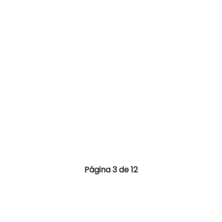
Página 3 de 12