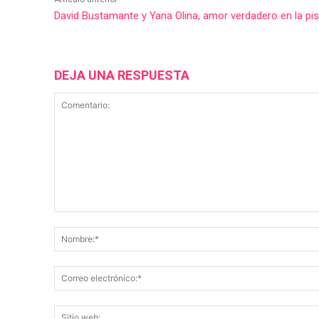
David Bustamante y Yana Olina, amor verdadero en la pis
DEJA UNA RESPUESTA
Comentario: