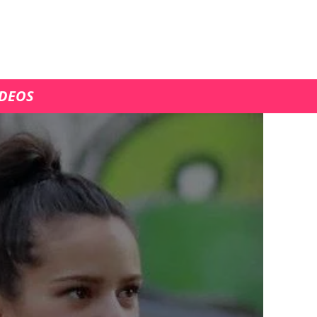
ÍDEOS