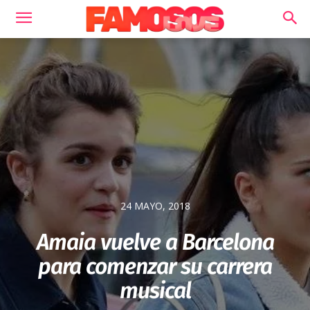
24 MAYO, 2018
Amaia vuelve a Barcelona
para comenzar su carrera
musical