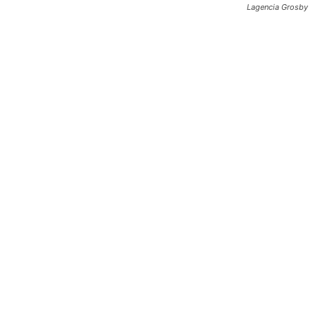
Lagencia Grosby