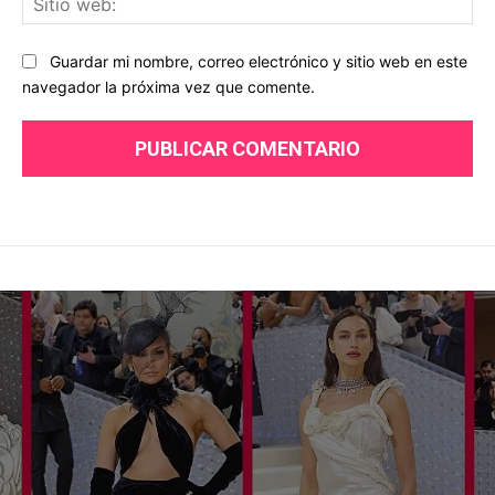
we
Guardar mi nombre, correo electrónico y sitio web en este
navegador la próxima vez que comente.