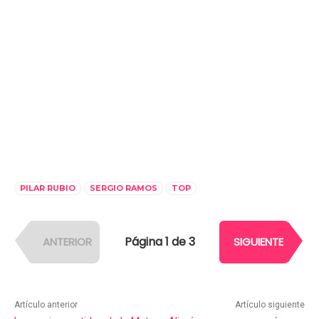
PILAR RUBIO
SERGIO RAMOS
TOP
Página 1 de 3
ANTERIOR
SIGUIENTE
Artículo anterior
Artículo siguiente