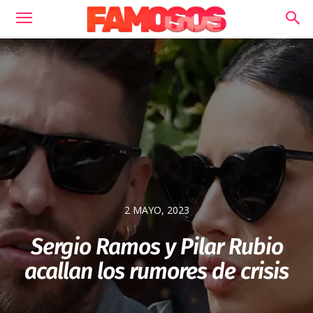
2 MAYO, 2023
Sergio Ramos y Pilar Rubio
acallan los rumores de crisis