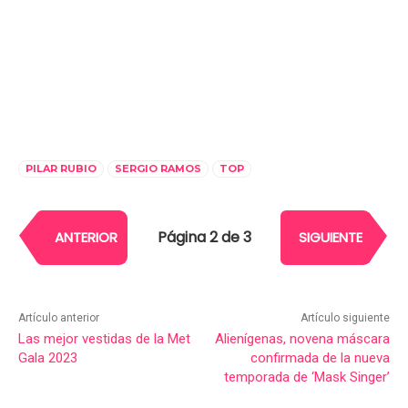
PILAR RUBIO
SERGIO RAMOS
TOP
Página 2 de 3
ANTERIOR
SIGUIENTE
Artículo anterior
Artículo siguiente
Las mejor vestidas de la Met
Alienígenas, novena máscara
Gala 2023
confirmada de la nueva
temporada de ‘Mask Singer’