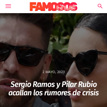
2 MAYO, 2023
Sergio Ramos y Pilar Rubio
acallan los rumores de crisis