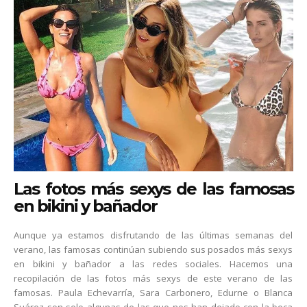
Las fotos más sexys de las famosas
en bikini y bañador
Aunque ya estamos disfrutando de las últimas semanas del
verano, las famosas continúan subiendo sus posados más sexys
en bikini y bañador a las redes sociales. Hacemos una
recopilación de las fotos más sexys de este verano de las
famosas. Paula Echevarría, Sara Carbonero, Edurne o Blanca