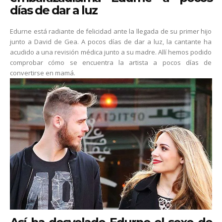
días de dar a luz
Edurne está radiante de felicidad ante la llegada de su primer hijo
junto a David de Gea. A pocos días de dar a luz, la cantante ha
acudido a una revisión médica junto a su madre. Allí hemos podido
comprobar cómo se encuentra la artista a pocos días de
convertirse en mamá.