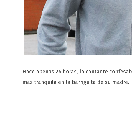
Hace apenas 24 horas, la cantante confesaba
más tranquila en la barriguita de su madre.