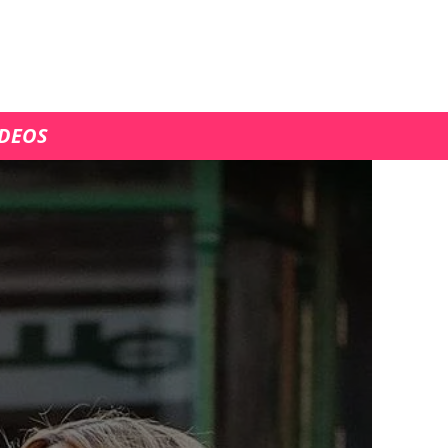
ÍDEOS