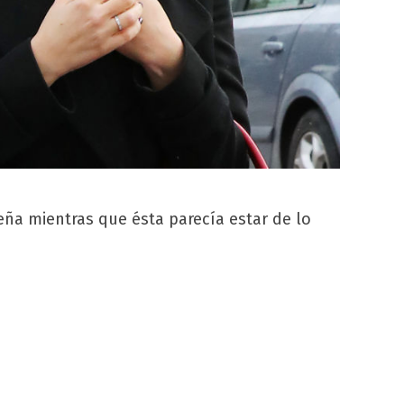
ña mientras que ésta parecía estar de lo