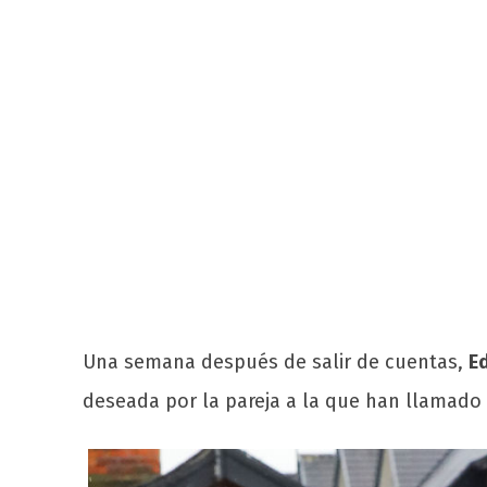
Una semana después de salir de cuentas,
Ed
deseada por la pareja a la que han llamado