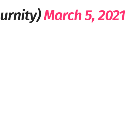
urnity)
March 5, 2021