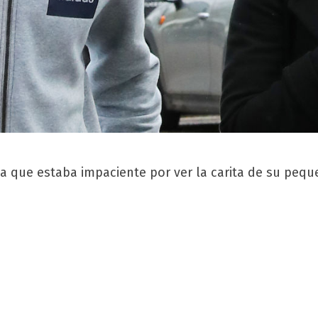
 que estaba impaciente por ver la carita de su peque