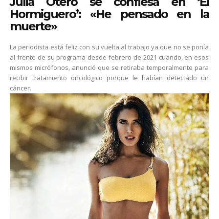
Julia Otero se confiesa en ‘El
Hormiguero’: «He pensado en la
muerte»
La periodista está feliz con su vuelta al trabajo ya que no se ponía
al frente de su programa desde febrero de 2021 cuando, en esos
mismos micrófonos, anunció que se retiraba temporalmente para
recibir tratamiento oncológico porque le habían detectado un
cáncer.