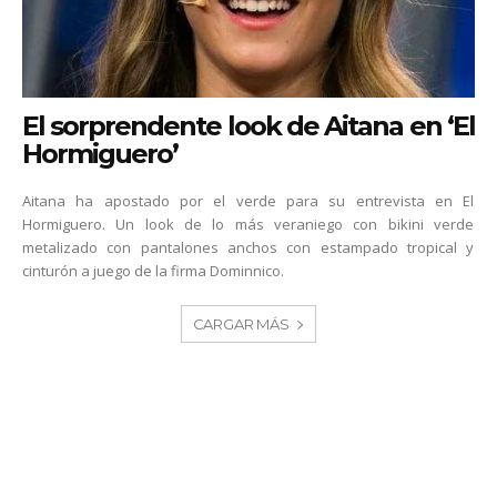
El sorprendente look de Aitana en ‘El
Hormiguero’
Aitana ha apostado por el verde para su entrevista en El
Hormiguero. Un look de lo más veraniego con bikini verde
metalizado con pantalones anchos con estampado tropical y
cinturón a juego de la firma Dominnico.
CARGAR MÁS