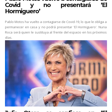
Covid y no presentará ‘El
Hormiguero’
Pablo Motos ha vuelto a contagiarse de Covid-19, lo que le obliga a
permanecer en casa y no podrá presentar 'El Hormiguero'. Nuria
Roca será quien le sustituya al frente del espacio en los próximos
días.