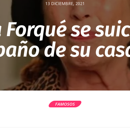
13 DICIEMBRE, 2021
 Forqué se suic
baño de su cas
FAMOSOS