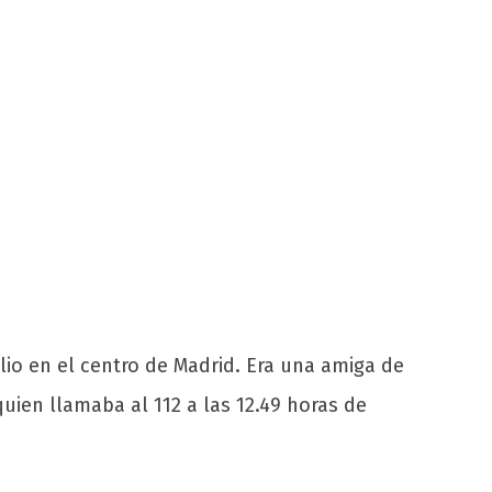
io en el centro de Madrid. Era una amiga de
quien llamaba al 112 a las 12.49 horas de