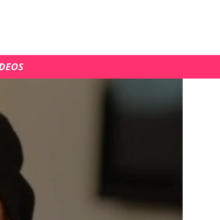
ÍDEOS