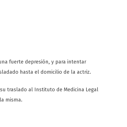
na fuerte depresión, y para intentar
sladado hasta el domicilio de la actriz.
su traslado al Instituto de Medicina Legal
 la misma.