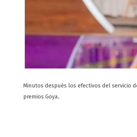
Minutos después los efectivos del servicio 
premios Goya.