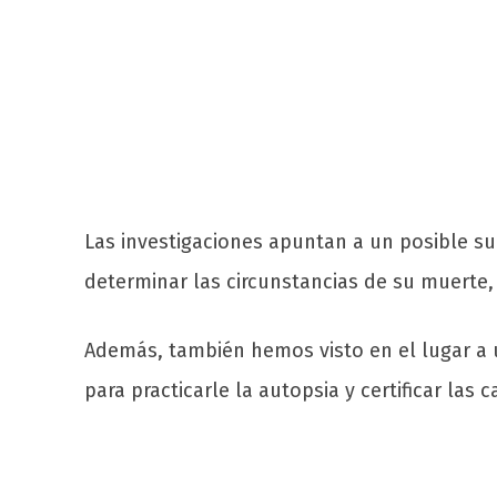
Las investigaciones apuntan a un posible su
determinar las circunstancias de su muerte, d
Además, también hemos visto en el lugar a u
para practicarle la autopsia y certificar las