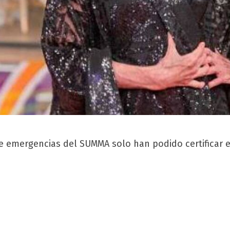
de emergencias del SUMMA solo han podido certificar e