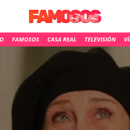
IO
FAMOSOS
CASA REAL
TELEVISIÓN
V