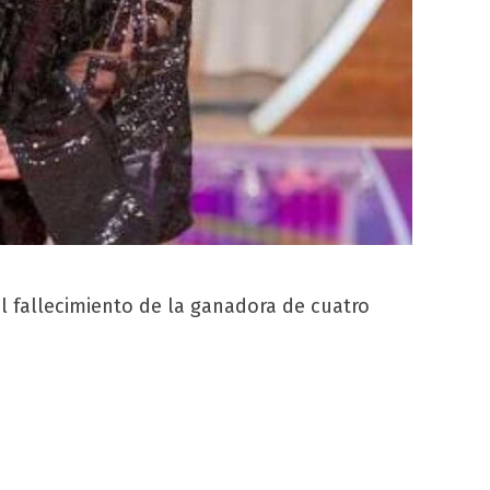
l fallecimiento de la ganadora de cuatro