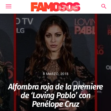
8 MARZO, 2018
Alfombra roja de la premiere
de ‘Loving Pablo’ con
Penélope Cruz