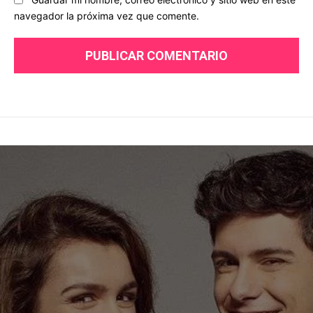
navegador la próxima vez que comente.