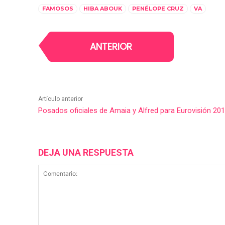
FAMOSOS
HIBA ABOUK
PENÉLOPE CRUZ
VA
ANTERIOR
Artículo anterior
Posados oficiales de Amaia y Alfred para Eurovisión 20
DEJA UNA RESPUESTA