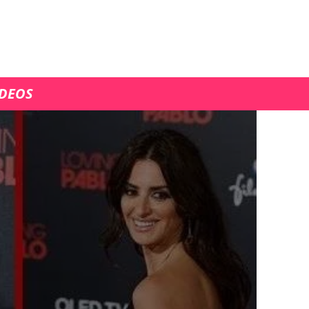
ÍDEOS