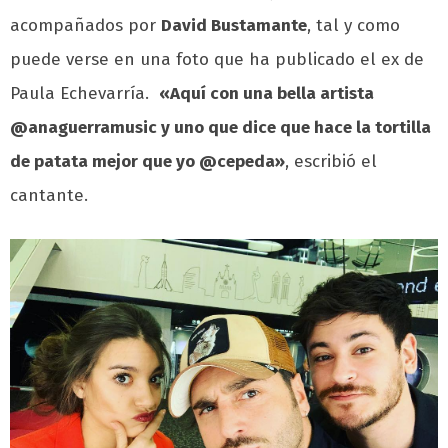
acompañados por
David Bustamante
, tal y como
puede verse en una foto que ha publicado el ex de
Paula Echevarría.
«Aquí con una bella artista
@anaguerramusic y uno que dice que hace la tortilla
de patata mejor que yo @cepeda»
, escribió el
cantante.