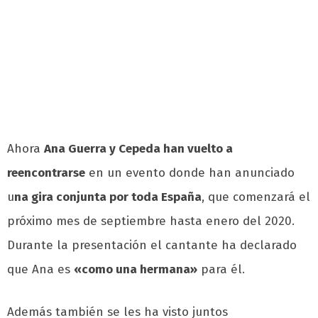
Ahora
Ana Guerra y Cepeda han vuelto a
reencontrarse
en un evento donde han anunciado
u
na gira conjunta por toda España
, que comenzará el
próximo mes de septiembre hasta enero del 2020.
Durante la presentación el cantante ha declarado
que Ana es
«como una hermana»
para él.
Además también se les ha visto juntos