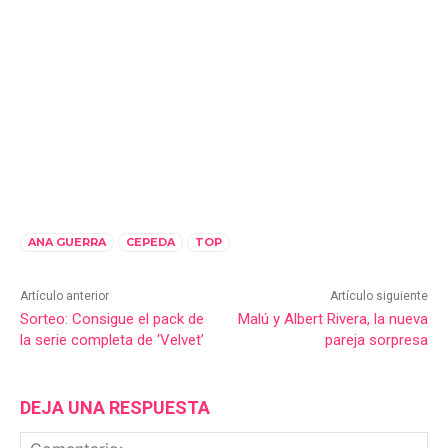
ANA GUERRA
CEPEDA
TOP
Artículo anterior
Artículo siguiente
Sorteo: Consigue el pack de
Malú y Albert Rivera, la nueva
la serie completa de ‘Velvet’
pareja sorpresa
DEJA UNA RESPUESTA