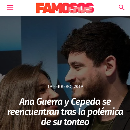
19 FEBRERO, 2019
Ana Guerra y Cepeda se
reencuentran tras la polémica
de su tonteo