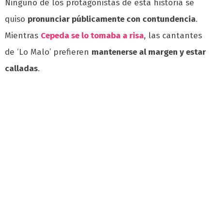
Ninguno de los protagonistas de esta historia se
quiso
pronunciar públicamente con contundencia
.
Mientras
Cepeda se lo tomaba a risa
, las cantantes
de ‘Lo Malo’ prefieren
mantenerse al margen y estar
calladas
.