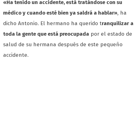
«Ha tenido un accidente, está tratándose con su
médico y cuando esté bien ya saldrá a hablar»
, ha
dicho Antonio. El hermano ha querido t
ranquilizar a
toda la gente que está preocupada
por el estado de
salud de su hermana después de este pequeño
accidente.