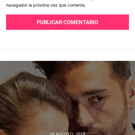
navegador la próxima vez que comente.