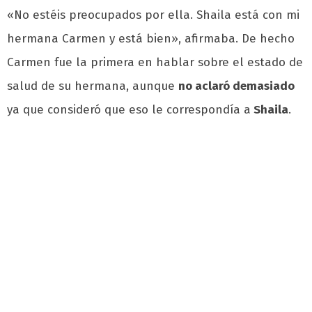
«No estéis preocupados por ella. Shaila está con mi
hermana Carmen y está bien»
, afirmaba. De hecho
Carmen fue la primera en hablar sobre el estado de
salud de su hermana, aunque
no aclaró demasiado
ya que consideró que eso le correspondía a
Shaila
.