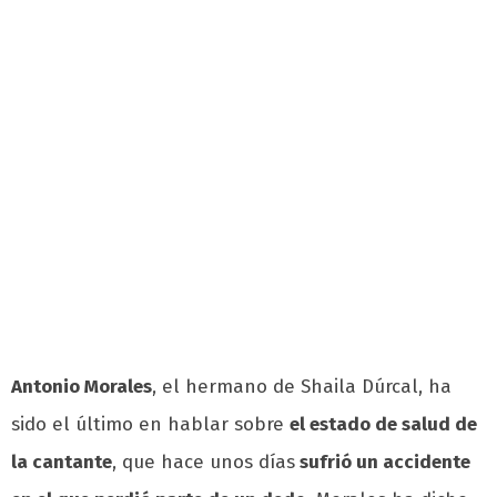
Antonio Morales
, el hermano de Shaila Dúrcal, ha
sido el último en hablar sobre
el estado de salud de
la cantante
, que hace unos días
sufrió un accidente