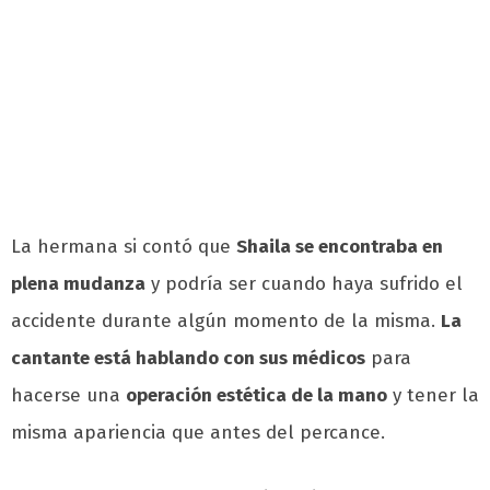
La hermana si contó que
Shaila se encontraba en
plena mudanza
y podría ser cuando haya sufrido el
accidente durante algún momento de la misma.
La
cantante está hablando con sus médicos
para
hacerse una
operación estética de la mano
y tener la
misma apariencia que antes del percance.