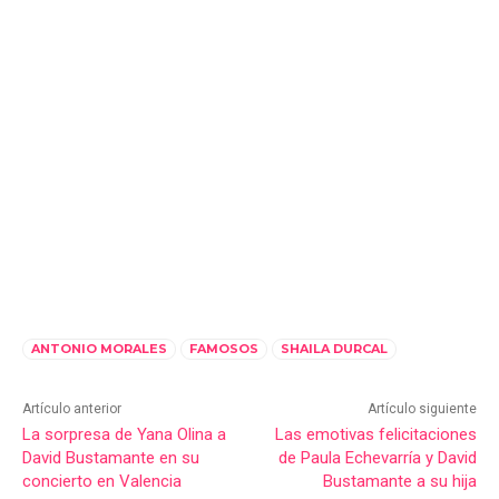
ANTONIO MORALES
FAMOSOS
SHAILA DURCAL
Artículo anterior
Artículo siguiente
La sorpresa de Yana Olina a
Las emotivas felicitaciones
David Bustamante en su
de Paula Echevarría y David
concierto en Valencia
Bustamante a su hija