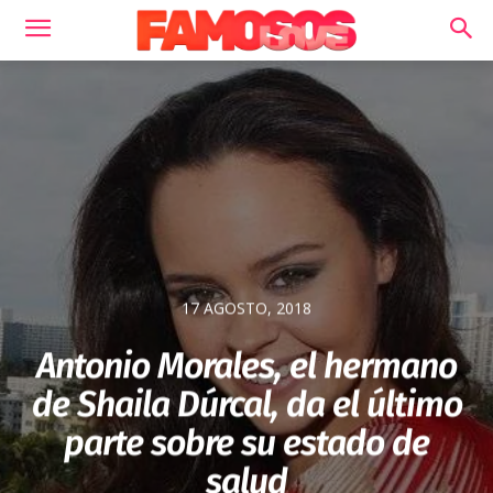
17 AGOSTO, 2018
Antonio Morales, el hermano
de Shaila Dúrcal, da el último
parte sobre su estado de
salud