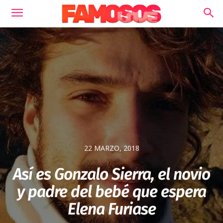
22 MARZO, 2018
Así es Gonzalo Sierra, el novio
y padre del bebé que espera
Elena Furiase