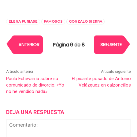
ELENA FURIASE
FAMOSOS
GONZALO SIERRA
Página 6 de 8
ANTERIOR
SIGUIENTE
Artículo anterior
Artículo siguiente
Paula Echevarría sobre su
El picante posado de Antonio
comunicado de divorcio: «Yo
Velázquez en calzoncillos
no he vendido nada»
DEJA UNA RESPUESTA