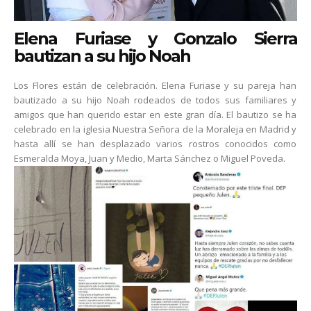
Elena Furiase y Gonzalo Sierra
bautizan a su hijo Noah
Los Flores están de celebración. Elena Furiase y su pareja han
bautizado a su hijo Noah rodeados de todos sus familiares y
amigos que han querido estar en este gran día. El bautizo se ha
celebrado en la iglesia Nuestra Señora de la Moraleja en Madrid y
hasta allí se han desplazado varios rostros conocidos como
Esmeralda Moya, Juan y Medio, Marta Sánchez o Miguel Poveda.