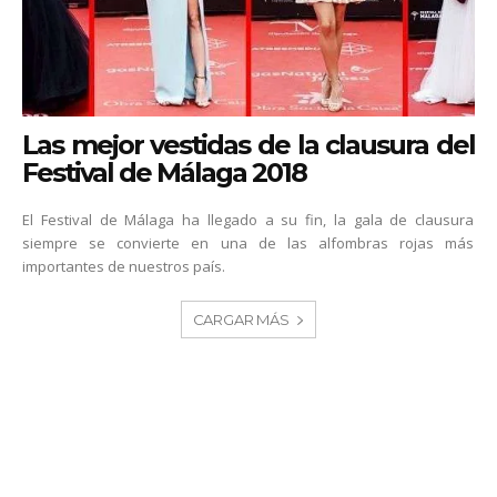
Las mejor vestidas de la clausura del
Festival de Málaga 2018
El Festival de Málaga ha llegado a su fin, la gala de clausura
siempre se convierte en una de las alfombras rojas más
importantes de nuestros país.
CARGAR MÁS