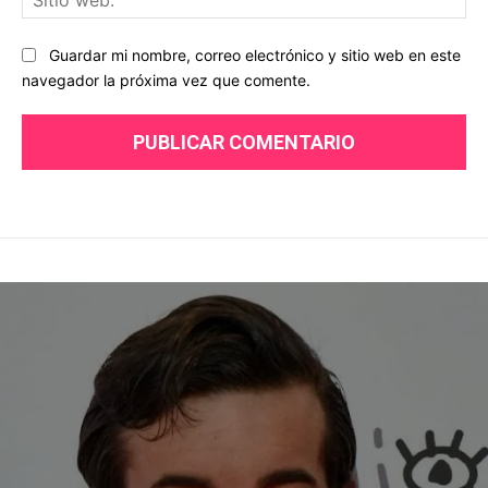
we
Guardar mi nombre, correo electrónico y sitio web en este
navegador la próxima vez que comente.