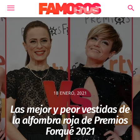
18 ENERO, 2021
Las mejor y peor vestidas de
la alfombra roja de Premios
Forqué 2021