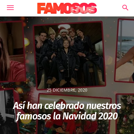
25 DICIEMBRE, 2020
Así han celebrado nuestros
famosos la Navidad 2020