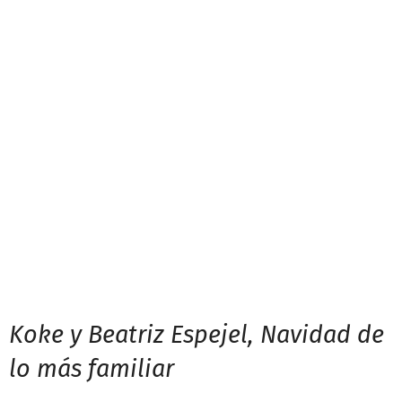
Koke y Beatriz Espejel, Navidad de
lo más familiar