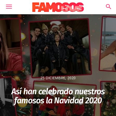
25 DICIEMBRE, 2020
Así han celebrado nuestros
famosos la Navidad 2020