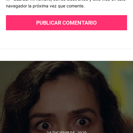
navegador la próxima vez que comente.