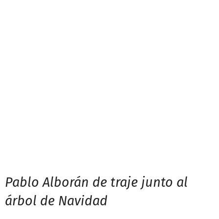
Pablo Alborán de traje junto al
árbol de Navidad