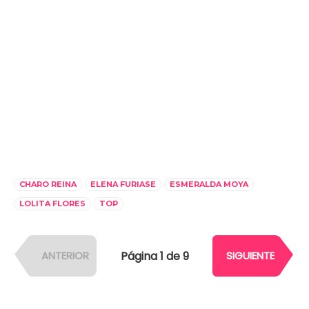
CHARO REINA
ELENA FURIASE
ESMERALDA MOYA
LOLITA FLORES
TOP
Página 1 de 9
ANTERIOR
SIGUIENTE