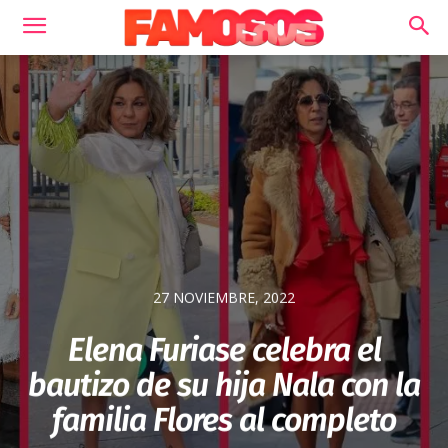
27 NOVIEMBRE, 2022
Elena Furiase celebra el
bautizo de su hija Nala con la
familia Flores al completo