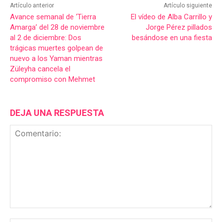
Artículo anterior
Artículo siguiente
Avance semanal de ‘Tierra
El vídeo de Alba Carrillo y
Amarga’ del 28 de noviembre
Jorge Pérez pillados
al 2 de diciembre: Dos
besándose en una fiesta
trágicas muertes golpean de
nuevo a los Yaman mientras
Züleyha cancela el
compromiso con Mehmet
DEJA UNA RESPUESTA
Comentario: