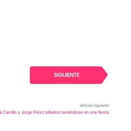
SIGUIENTE
Artículo siguiente
ba Carrillo y Jorge Pérez pillados besándose en una fiesta