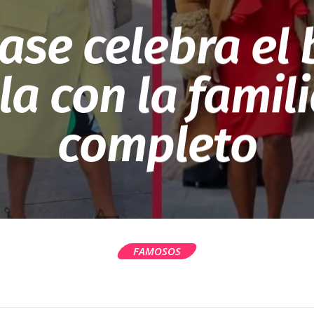
ase celebra el
la con la famili
completo
FAMOSOS