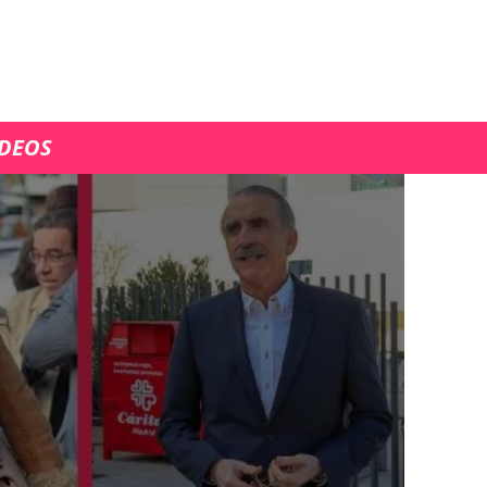
ÍDEOS