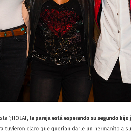
sta ‘¡HOLA!’,
la pareja está esperando su segundo hijo 
ierra tuvieron claro que querían darle un hermanito a