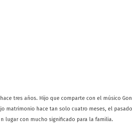
 hace tres años. Hijo que comparte con el músico Gonz
jo matrimonio hace tan solo cuatro meses, el pasado
n lugar con mucho significado para la familia.