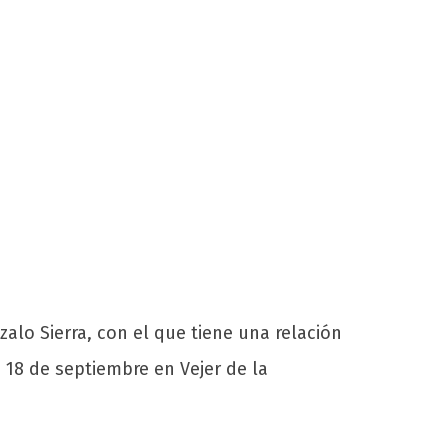
alo Sierra, con el que tiene una relación
 18 de septiembre en Vejer de la