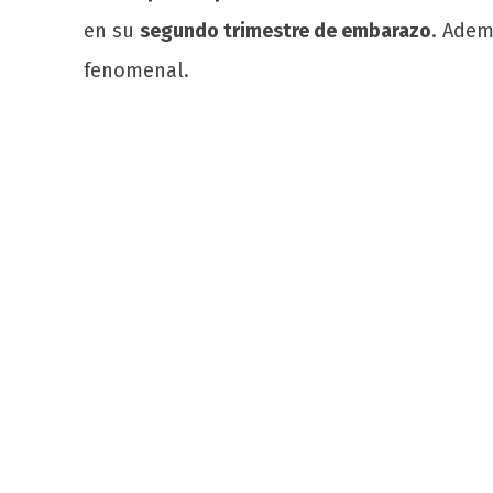
en su
segundo trimestre de embarazo
. Adem
fenomenal.