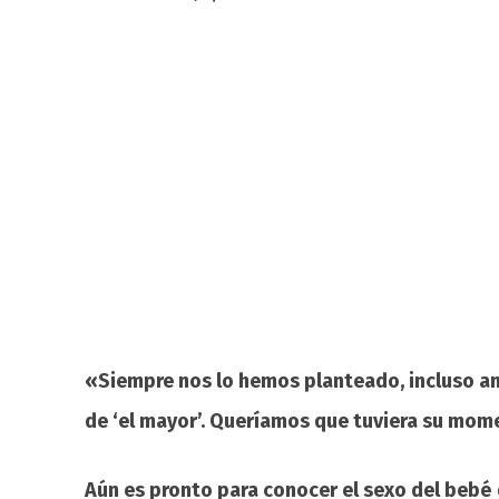
«Siempre nos lo hemos planteado, incluso a
de ‘el mayor’. Queríamos que tuviera su mom
Aún es pronto para conocer el sexo del bebé