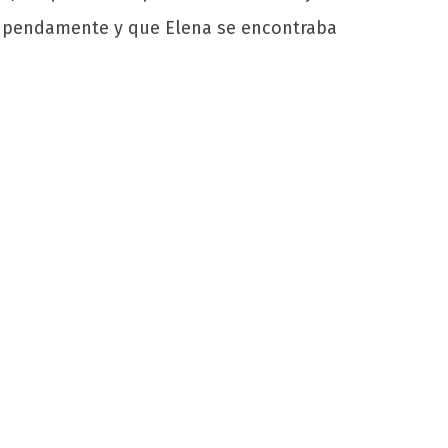
stupendamente y que Elena se encontraba