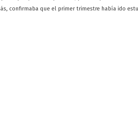
ás, confirmaba que el primer trimestre había ido e