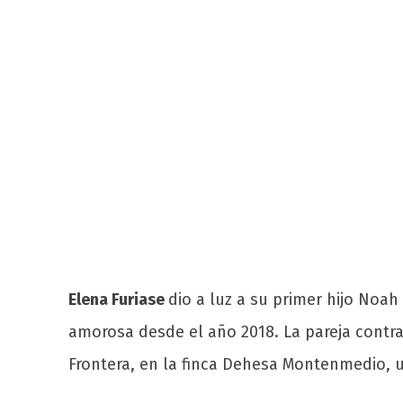
Elena Furiase
dio a luz a su primer hijo Noah
amorosa desde el año 2018. La pareja contra
Frontera, en la finca Dehesa Montenmedio, u