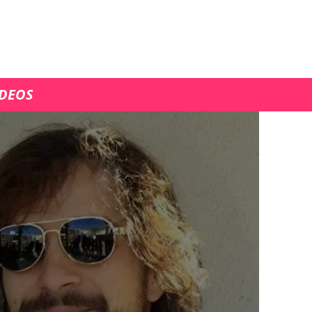
ÍDEOS