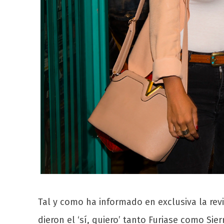
Tal y como ha informado en exclusiva la revi
dieron el ‘sí, quiero’ tanto Furiase como S