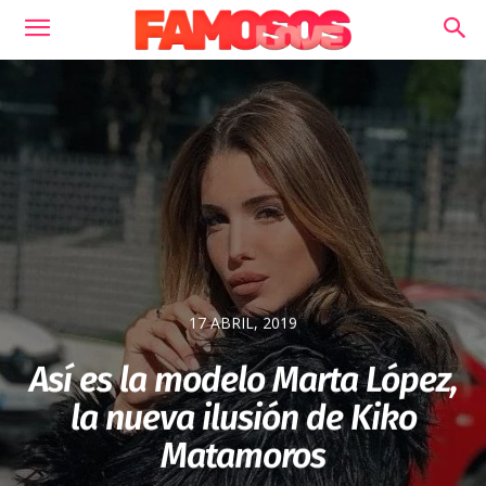
17 ABRIL, 2019
Así es la modelo Marta López,
la nueva ilusión de Kiko
Matamoros