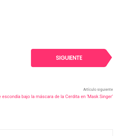
SIGUIENTE
Artículo siguiente
escondía bajo la máscara de la Cerdita en ‘Mask Singer’