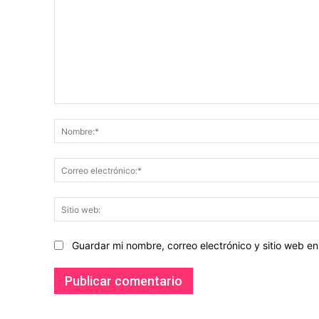
Comentario:
Guardar mi nombre, correo electrónico y sitio web 