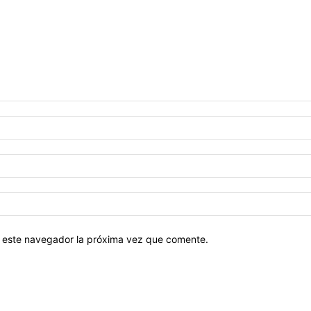
en este navegador la próxima vez que comente.