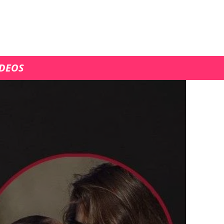
ÍDEOS