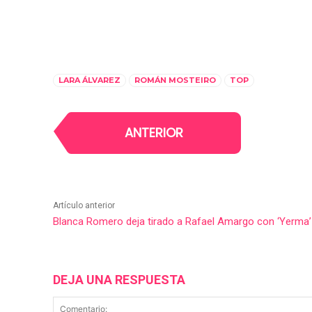
LARA ÁLVAREZ
ROMÁN MOSTEIRO
TOP
ANTERIOR
Artículo anterior
Blanca Romero deja tirado a Rafael Amargo con ‘Yerma’ 
DEJA UNA RESPUESTA