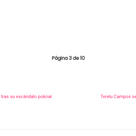
Página 3 de 10
tras su escándalo policial
Terelu Campos se 