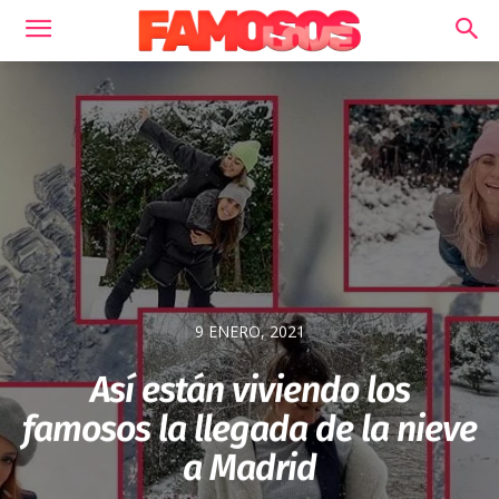
9 ENERO, 2021
Así están viviendo los
famosos la llegada de la nieve
a Madrid